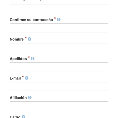
Confirme su contraseña
Nombre
Apellidos
E-mail
Afiliación
Cargo