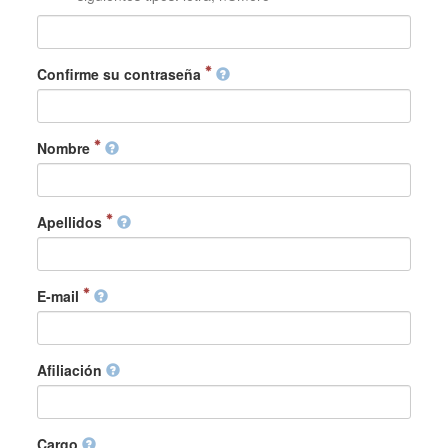
Confirme su contraseña
Nombre
Apellidos
E-mail
Afiliación
Cargo