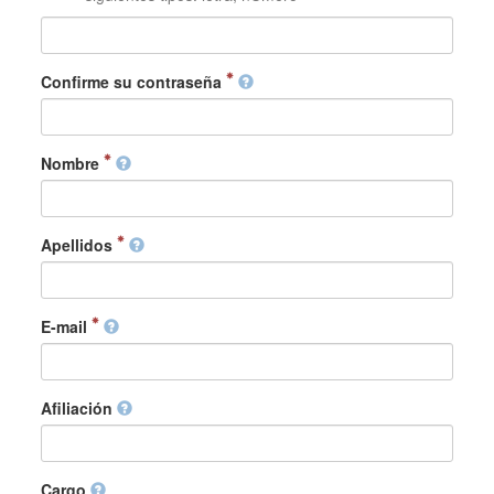
Confirme su contraseña
Nombre
Apellidos
E-mail
Afiliación
Cargo