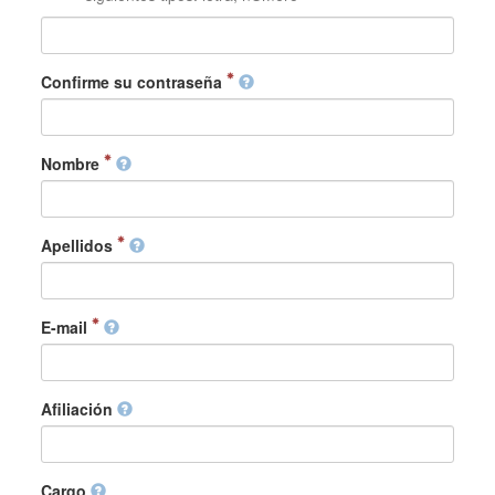
Confirme su contraseña
Nombre
Apellidos
E-mail
Afiliación
Cargo