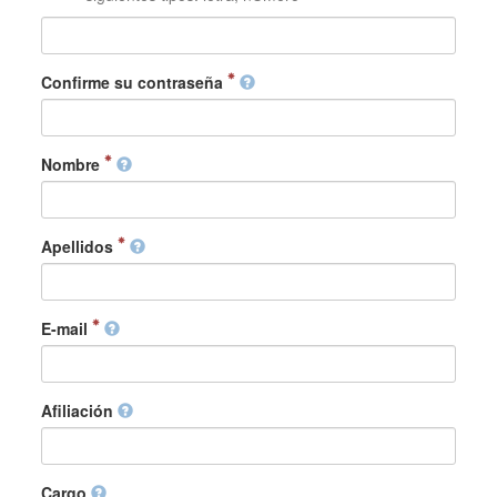
Confirme su contraseña
Nombre
Apellidos
E-mail
Afiliación
Cargo