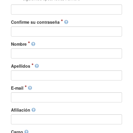
Confirme su contraseña
Nombre
Apellidos
E-mail
Afiliación
Cargo