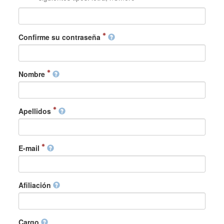
Confirme su contraseña
Nombre
Apellidos
E-mail
Afiliación
Cargo