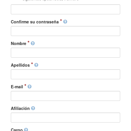
Confirme su contraseña
Nombre
Apellidos
E-mail
Afiliación
Cargo