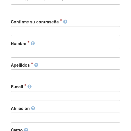
Confirme su contraseña
Nombre
Apellidos
E-mail
Afiliación
Cargo