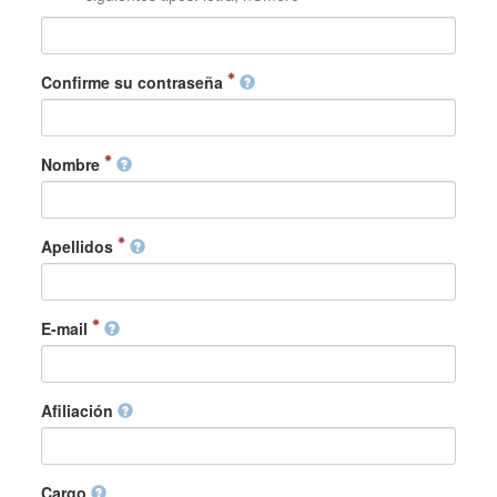
Confirme su contraseña
Nombre
Apellidos
E-mail
Afiliación
Cargo