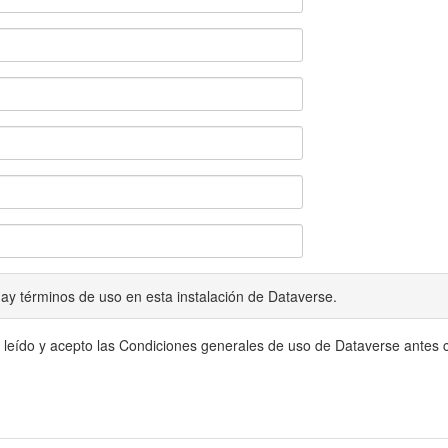
ay términos de uso en esta instalación de Dataverse.
 leído y acepto las Condiciones generales de uso de Dataverse antes c