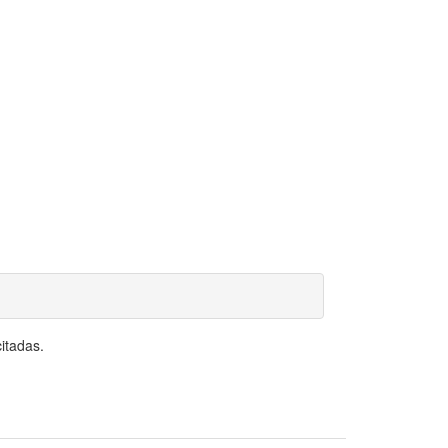
itadas.