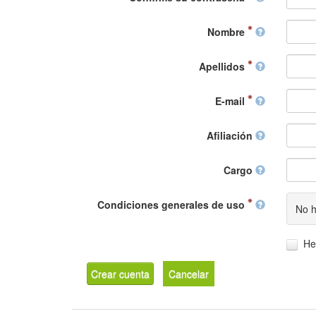
Nombre
Apellidos
E-mail
Afiliación
Cargo
Condiciones generales de uso
No h
He
Crear cuenta
Cancelar