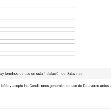
ay términos de uso en esta instalación de Dataverse.
 leído y acepto las Condiciones generales de uso de Dataverse antes c