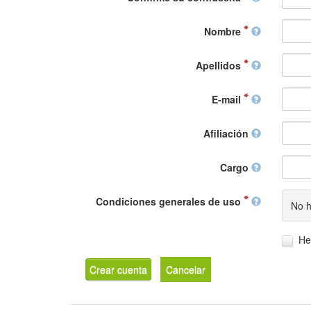
Nombre
Apellidos
E-mail
Afiliación
Cargo
Condiciones generales de uso
No h
He
Crear cuenta
Cancelar