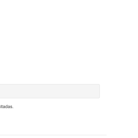
itadas.