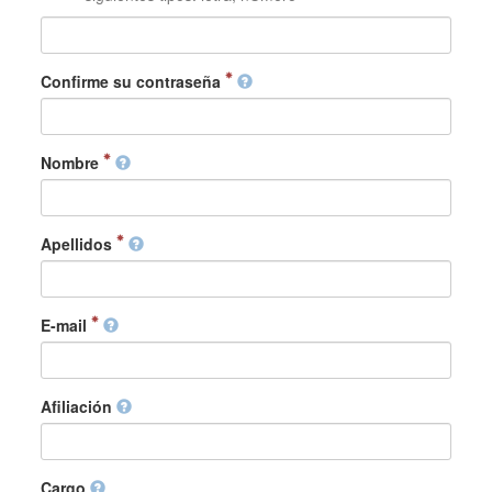
Confirme su contraseña
Nombre
Apellidos
E-mail
Afiliación
Cargo