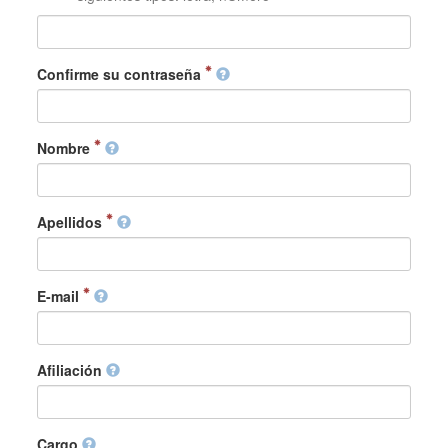
Confirme su contraseña
Nombre
Apellidos
E-mail
Afiliación
Cargo