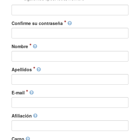
Confirme su contraseña
Nombre
Apellidos
E-mail
Afiliación
Cargo