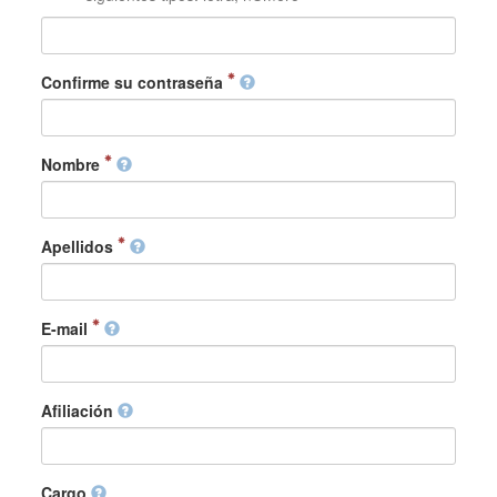
Confirme su contraseña
Nombre
Apellidos
E-mail
Afiliación
Cargo