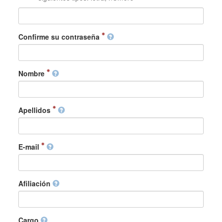
Confirme su contraseña
Nombre
Apellidos
E-mail
Afiliación
Cargo