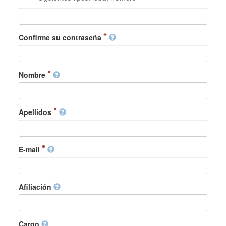
Confirme su contraseña
Nombre
Apellidos
E-mail
Afiliación
Cargo