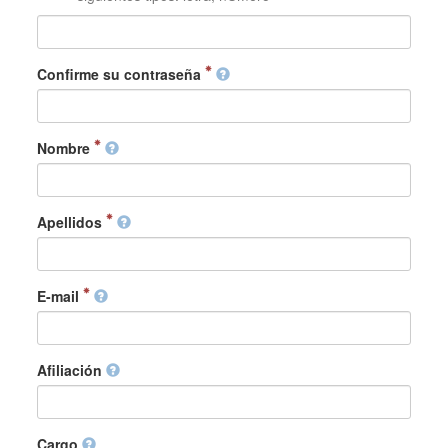
Confirme su contraseña
Nombre
Apellidos
E-mail
Afiliación
Cargo