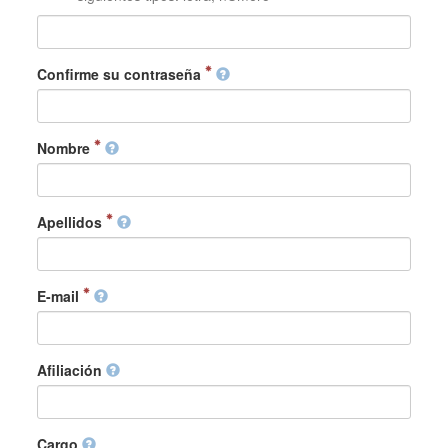
Confirme su contraseña
Nombre
Apellidos
E-mail
Afiliación
Cargo