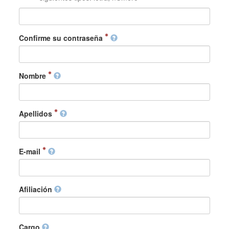
Confirme su contraseña
Nombre
Apellidos
E-mail
Afiliación
Cargo