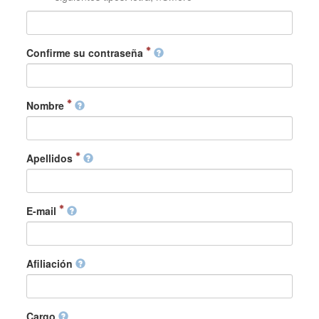
Confirme su contraseña
Nombre
Apellidos
E-mail
Afiliación
Cargo