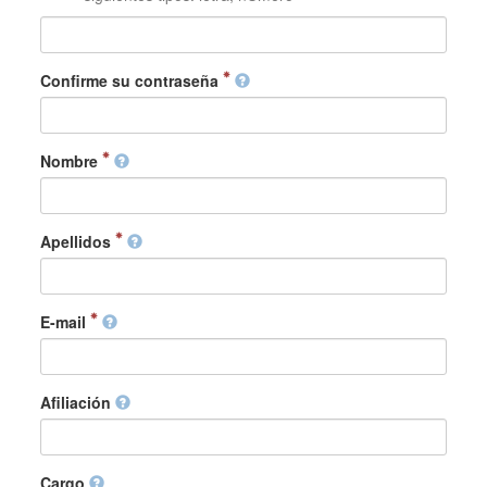
Confirme su contraseña
Nombre
Apellidos
E-mail
Afiliación
Cargo