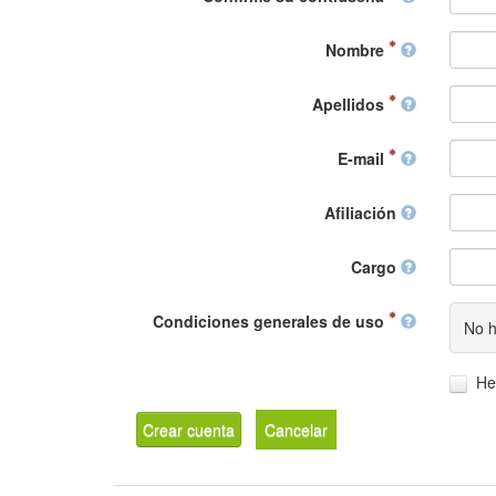
Nombre
Apellidos
E-mail
Afiliación
Cargo
Condiciones generales de uso
No h
He
Crear cuenta
Cancelar