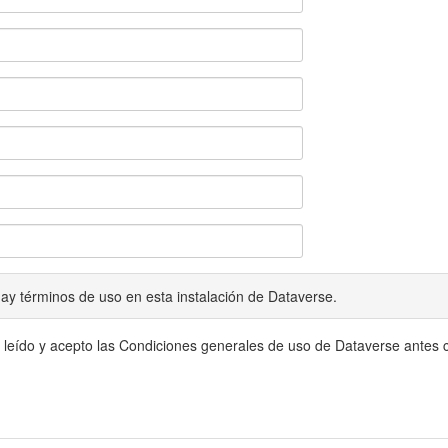
ay términos de uso en esta instalación de Dataverse.
 leído y acepto las Condiciones generales de uso de Dataverse antes c