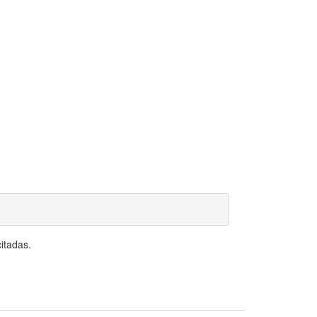
itadas.