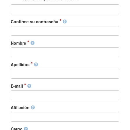
Confirme su contraseña
Nombre
Apellidos
E-mail
Afiliación
Cargo