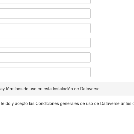
ay términos de uso en esta instalación de Dataverse.
 leído y acepto las Condiciones generales de uso de Dataverse antes c