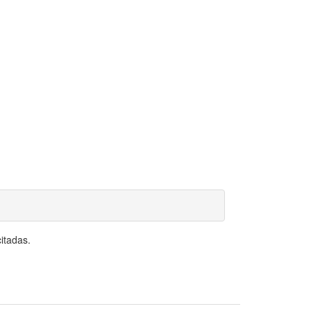
itadas.