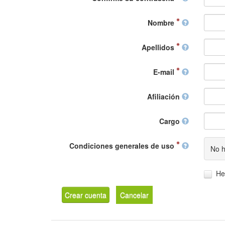
Nombre
Apellidos
E-mail
Afiliación
Cargo
Condiciones generales de uso
No h
He
Crear cuenta
Cancelar