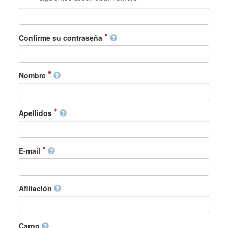
Confirme su contraseña
Nombre
Apellidos
E-mail
Afiliación
Cargo