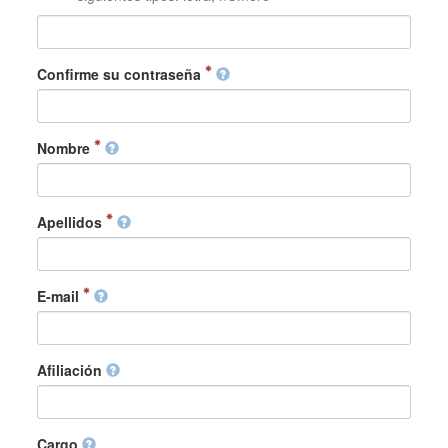
Confirme su contraseña
Nombre
Apellidos
E-mail
Afiliación
Cargo