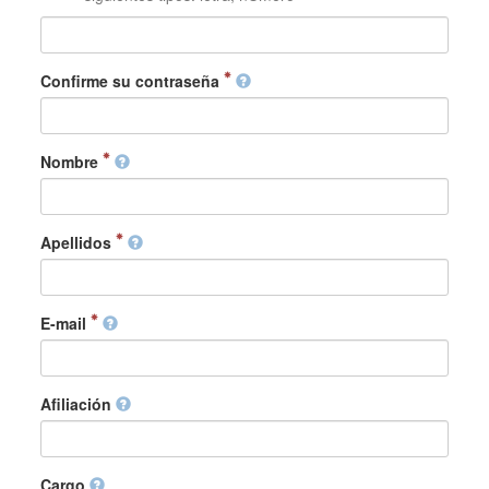
Confirme su contraseña
Nombre
Apellidos
E-mail
Afiliación
Cargo