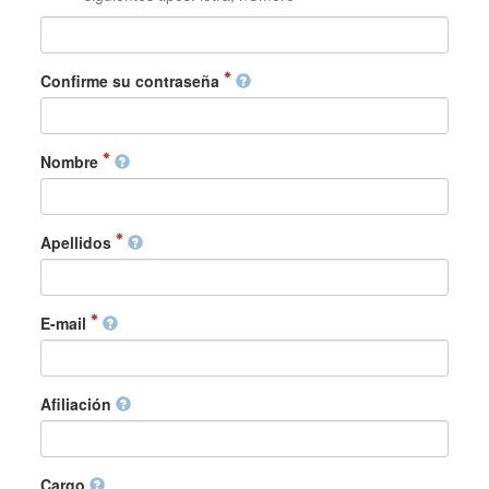
Confirme su contraseña
Nombre
Apellidos
E-mail
Afiliación
Cargo