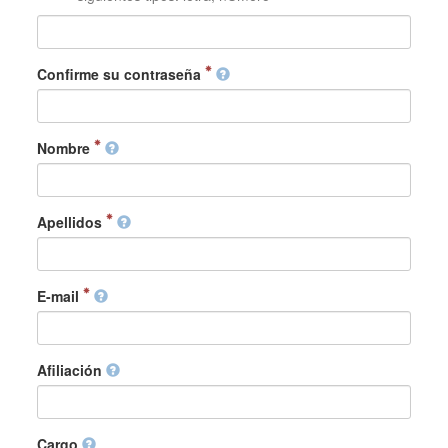
Confirme su contraseña
Nombre
Apellidos
E-mail
Afiliación
Cargo