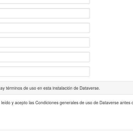
ay términos de uso en esta instalación de Dataverse.
 leído y acepto las Condiciones generales de uso de Dataverse antes c