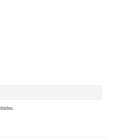
itadas.