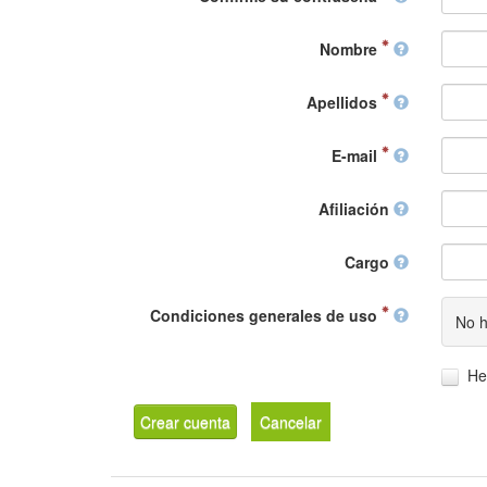
Nombre
Apellidos
E-mail
Afiliación
Cargo
Condiciones generales de uso
No h
He
Crear cuenta
Cancelar