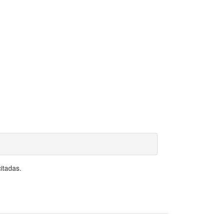
itadas.