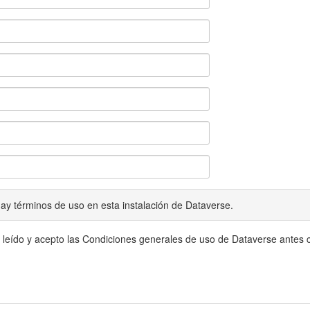
ay términos de uso en esta instalación de Dataverse.
 leído y acepto las Condiciones generales de uso de Dataverse antes c