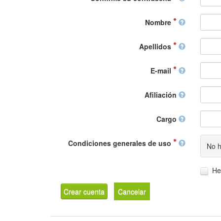
Nombre
Apellidos
E-mail
Afiliación
Cargo
Condiciones generales de uso
No h
He
Crear cuenta
Cancelar