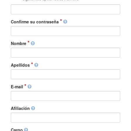
Confirme su contraseña
Nombre
Apellidos
E-mail
Afiliación
Cargo