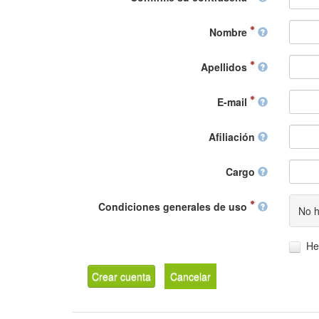
Nombre
Apellidos
E-mail
Afiliación
Cargo
Condiciones generales de uso
No h
He
Crear cuenta
Cancelar