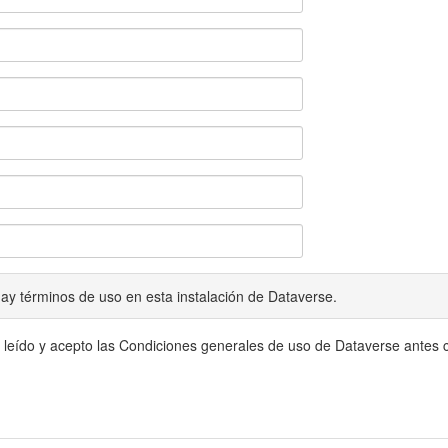
ay términos de uso en esta instalación de Dataverse.
 leído y acepto las Condiciones generales de uso de Dataverse antes c