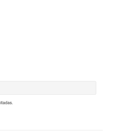
itadas.