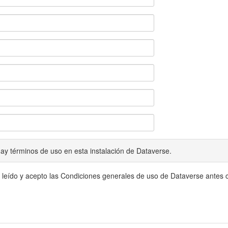
ay términos de uso en esta instalación de Dataverse.
 leído y acepto las Condiciones generales de uso de Dataverse antes c