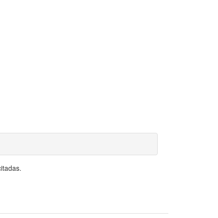
itadas.