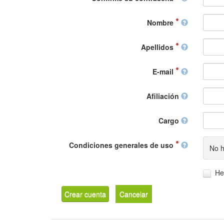
Nombre
Apellidos
E-mail
Afiliación
Cargo
Condiciones generales de uso
No h
He
Crear cuenta
Cancelar