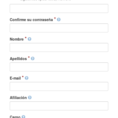
Confirme su contraseña
Nombre
Apellidos
E-mail
Afiliación
Cargo