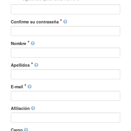
Confirme su contraseña
Nombre
Apellidos
E-mail
Afiliación
Cargo