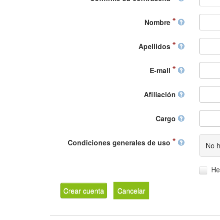
Nombre
Apellidos
E-mail
Afiliación
Cargo
Condiciones generales de uso
No h
He
Crear cuenta
Cancelar