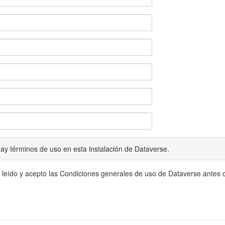
ay términos de uso en esta instalación de Dataverse.
 leído y acepto las Condiciones generales de uso de Dataverse antes c