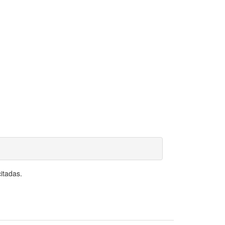
itadas.