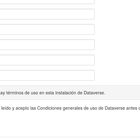
ay términos de uso en esta instalación de Dataverse.
 leído y acepto las Condiciones generales de uso de Dataverse antes c