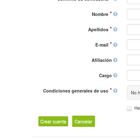
Nombre
Apellidos
E-mail
Afiliación
Cargo
Condiciones generales de uso
No h
He
Crear cuenta
Cancelar