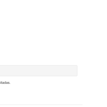
itadas.