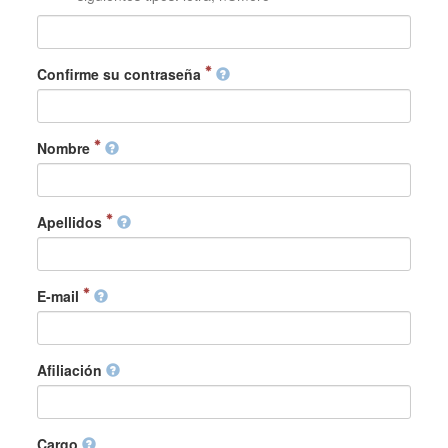
Confirme su contraseña
Nombre
Apellidos
E-mail
Afiliación
Cargo