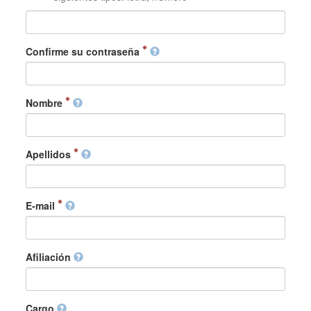
Confirme su contraseña
Nombre
Apellidos
E-mail
Afiliación
Cargo