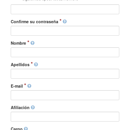
Confirme su contraseña
Nombre
Apellidos
E-mail
Afiliación
Cargo