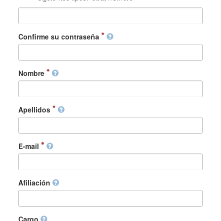
Confirme su contraseña
Nombre
Apellidos
E-mail
Afiliación
Cargo