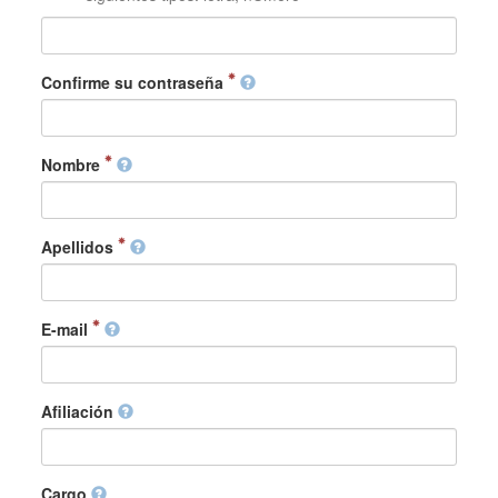
Confirme su contraseña
Nombre
Apellidos
E-mail
Afiliación
Cargo