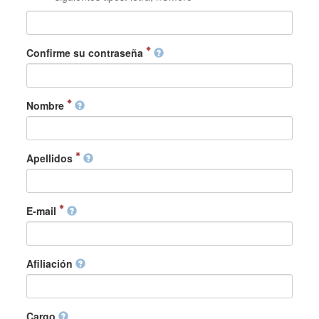
Confirme su contraseña
Nombre
Apellidos
E-mail
Afiliación
Cargo