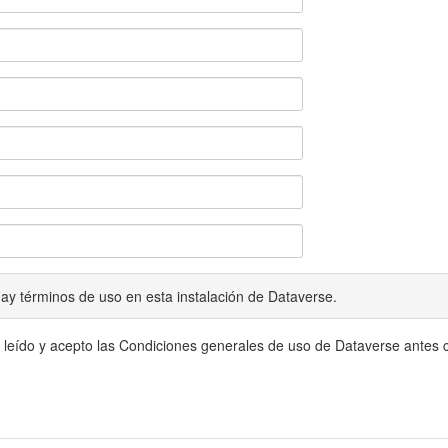
ay términos de uso en esta instalación de Dataverse.
 leído y acepto las Condiciones generales de uso de Dataverse antes c