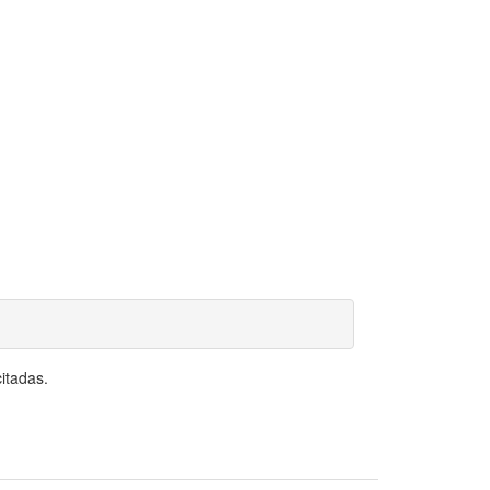
itadas.