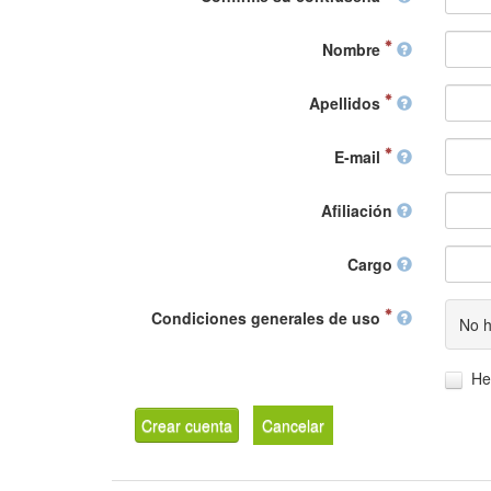
Nombre
Apellidos
E-mail
Afiliación
Cargo
Condiciones generales de uso
No h
He
Crear cuenta
Cancelar