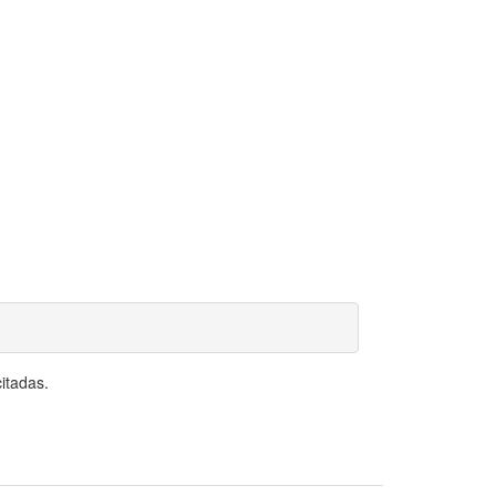
itadas.