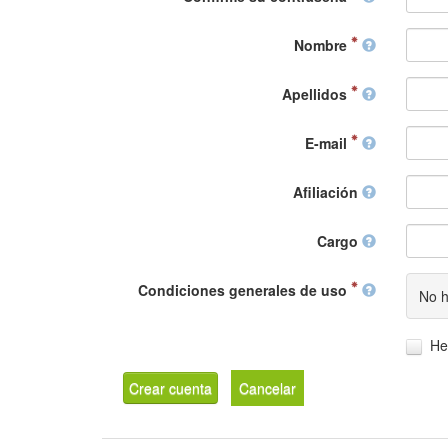
Nombre
Apellidos
E-mail
Afiliación
Cargo
Condiciones generales de uso
No h
He
Crear cuenta
Cancelar