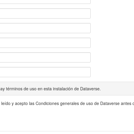
ay términos de uso en esta instalación de Dataverse.
 leído y acepto las Condiciones generales de uso de Dataverse antes c