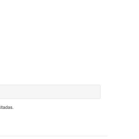
itadas.