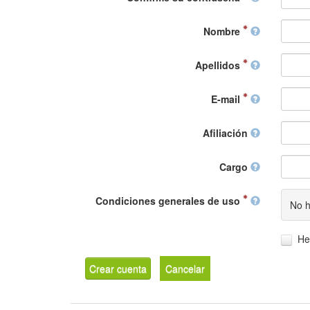
Nombre
Apellidos
E-mail
Afiliación
Cargo
Condiciones generales de uso
No h
He
Crear cuenta
Cancelar