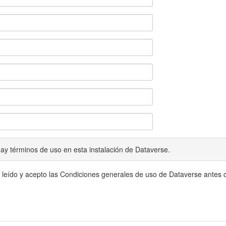
ay términos de uso en esta instalación de Dataverse.
 leído y acepto las Condiciones generales de uso de Dataverse antes c