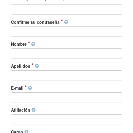
Confirme su contraseña
Nombre
Apellidos
E-mail
Afiliación
Cargo